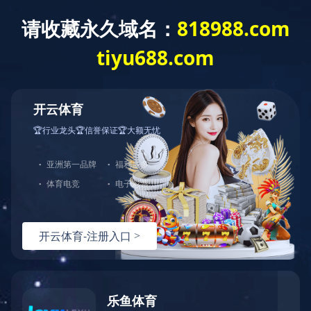
荣誉资质
荣获“科技抗疫卫士”奖项
时间：2023-05-09 17:14:24
点击：
0
次