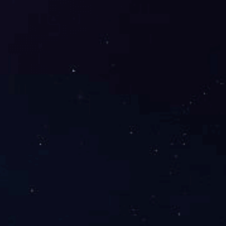
制造基地，产能和效率大为提升，产品质量得到全面管控，各
球多个品牌建立长期紧密合作关系。
工委、南山区委评为“先进基层党组织”。在潜心进行产品研
积极性、创造力，倾情培育“专业、敬业、协作、高效”的精
丰富的文娱活动创造条件，为员工提供最大的奋斗舞台，让员