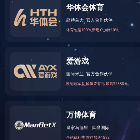
公司简介
关于我们
HTH.CO
公司简介
位。作为国内
全面丰富的
企业文化
发展历程