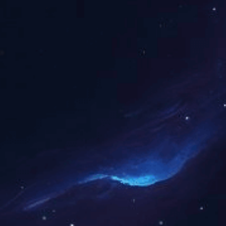
驰通达以技术
专利及软件著
的研发、生产