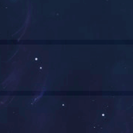
M-华体会(中国) 成立于1998年，是国家高新技术企业和专精特新企业
专业安全报警、物联传感、智慧养老、智慧消防、智能家居等产品的制造
高价值产品和服务。