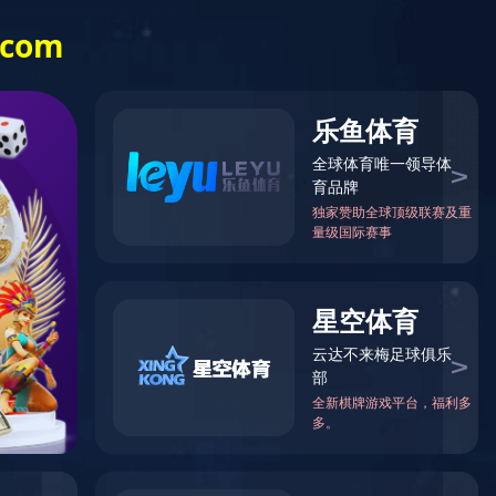
|
|
|
网站地图
|
全国咨询热线：
400-6288-007
采购需求
HTH.COM-华体会(中国)