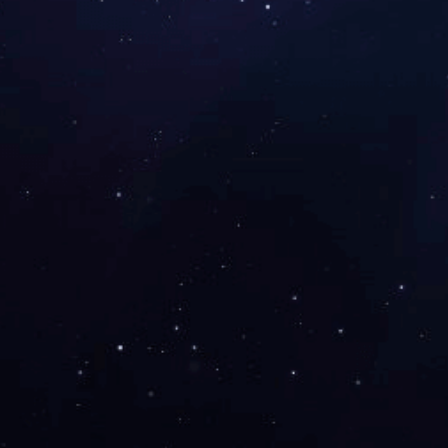
首页
关于我们
产
联系电话：400-
销售热线：186 
公司邮箱：info
公司地址：深
Copyright©
备案号：