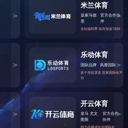
您的位置：
新闻资讯
»
公司新闻
2025-07-23
迎“七一”主题党日活动
2025-07-15
在