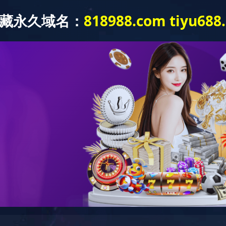
ODM/OEM
新闻资讯
服务支持