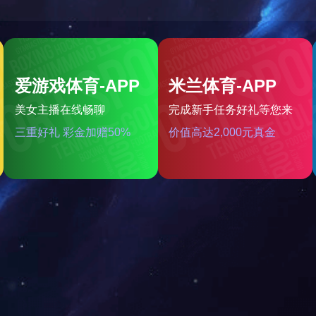
育局张局长一行莅临驰通达集团江门制造基地参观交流
大领导率队视察调研驰通达制造基地
SIC老博会
南山区人大常委会领导率队莅临驰通达安全技术走访指导
一中校友会团建中，有驰通达人的身影
达通过“专精特新中小企业”评审
代表、驰通达万董事长受邀参加“益创荟.2023”年评选活动
品让养老更安全 | 驰通达2023SIC老博会圆满落幕
携智慧养老和智慧消防两大场景安全报警产品亮相IOTE2023第二十届
驰通达集团江门生产基地装修开工仪式圆满举行