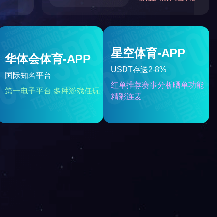
线
2024-12-06
客
服
2024-11-20
2024-11-15
2024-10-25
2024-06-15
2024-02-21
2023-12-11
2023-11-28
国际物联网展
2023-11-28
2023-07-24