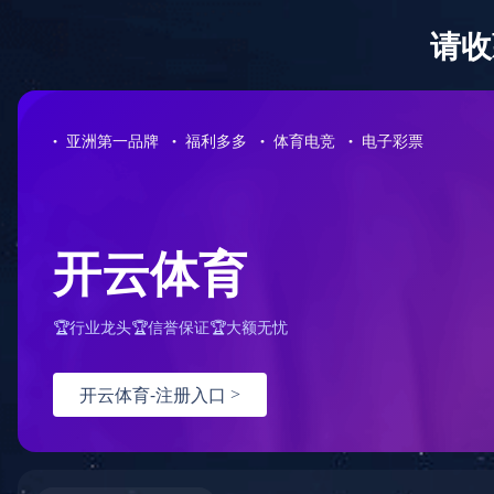
欢迎光临驰通达官网！
首页
关于我们
产品中心