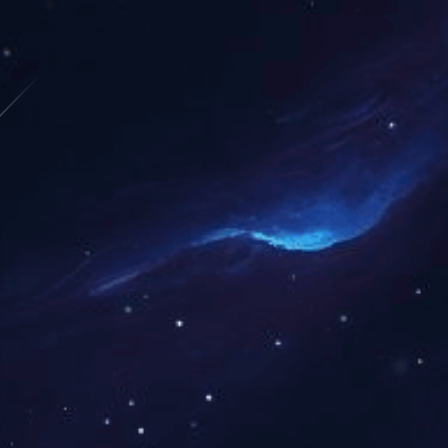
手机 ：186 8875 7638 熊总监
睡