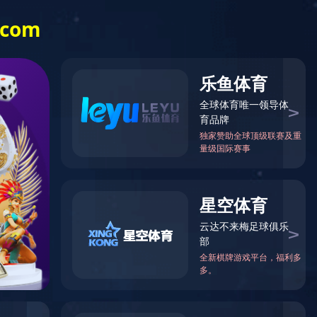
|
|
|
网站地图
|
全国咨询热线：
400-6288-007
采购需求
HTH.COM-华体会(中国)