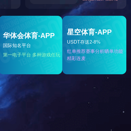
NB-IoT烟雾报警器独立式光电感烟火灾探测报警器YG-09N
人体跌倒报警器RT-C03
在
线
客
服