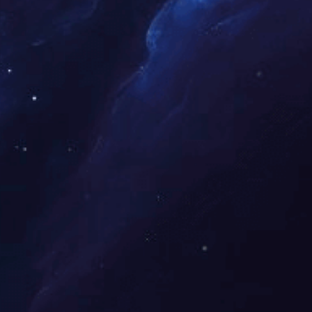
居家适老化改造养老4G智能网关监测设备老人紧急呼援器G4N
眠监测报警器SM-C03