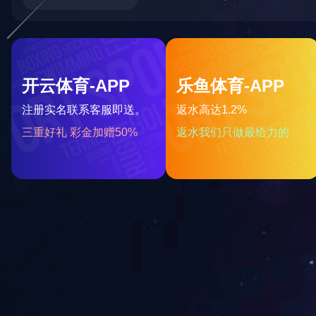
消防报警
联网报警
物联传感
涂鸦报警
养老报警
HTH.COM-华体会(中国)
HTH.COM-华体会(中国)
全国免费服务热线：400-6288-007
公司电话：0755-2788 9940
企业邮箱：info@yl007.com
公司地址：深圳市宝安区石岩街道建
兴路海谷科技大厦T4栋7楼