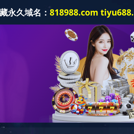
ODM/OEM
新闻资讯
服务支持