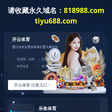
荣誉资质
被动红外探测器检测报告
时间：2014-06-10 08:40:09
点击：
0
次