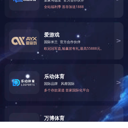
上一篇：
磁开关入侵探测器检测报告
下一篇：
高交会优秀产品奖证书
联系电话：400-6288-007
销售热线：186 8875 7638 熊总监
公司邮箱：info@yl007.com
公司地址：深圳市宝安区宝石西路108号二号楼6楼
Copyright© 1998-2023 HTH.COM-华体会(中国)
备案号：
网站首页
产品中心
新闻中心
电话咨询